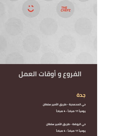
الفروع و أوقات العمل
جدة
حي المحمدية - طريق الأمير سلطان
يومياً 11 صباحاً - 4 صباحاً
حي الروضة - طريق الأمير سلطان
يومياً 11 صباحاً - 4 صباحاً